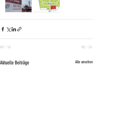
Aktuelle Beiträge
Alle ansehen