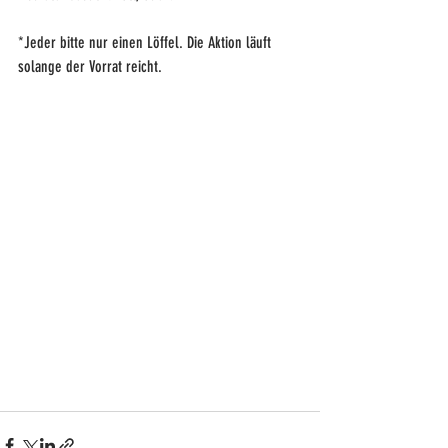
*Jeder bitte nur einen Löffel. Die Aktion läuft 
solange der Vorrat reicht.