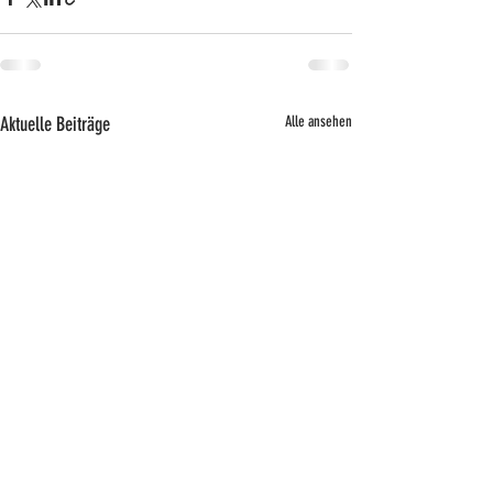
Aktuelle Beiträge
Alle ansehen